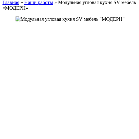
Главная
»
Наши работы
»
Модульная угловая кухня SV мебель
«МОДЕРН»