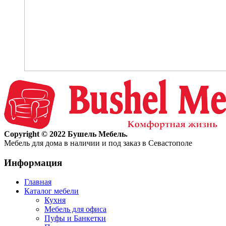
Copyright © 2022 Бушель Мебель.
Мебель для дома в наличии и под заказ в Севастополе
Информация
Главная
Каталог мебели
Кухня
Мебель для офиса
Пуфы и Банкетки