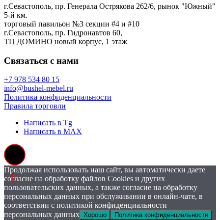
г.Севастополь, пр. Генерала Острякова 262/6, рынок "Южный"
5-й км.
торговый павильон №3 секции #4 и #10
г.Севастополь, пр. Гидронавтов 60,
ТЦ ДОМИНО новый корпус, 1 этаж
Связаться с нами
+7 978 534 80 15
info@bushel-mebel.ru
Политика конфиденциальности
Правила торговли
Написать в Tg
Написать в MAX
Продолжая использовать наш сайт, вы автоматически даете
согласие на обработку файлов Cookies и других
пользовательских данных, а также согласие на обработку
персональных данных при обслуживании в онлайн-чате, в
соответствии с политикой конфиденциальности
персональных данных
Хорошо
Политика конфиденциальности